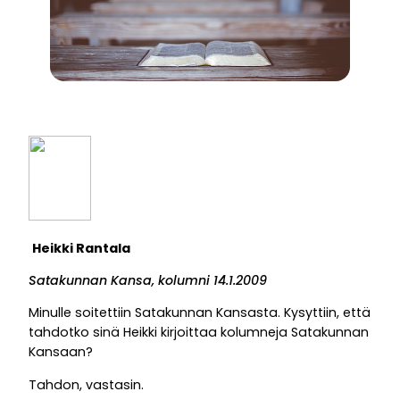
Heikki Rantala
Satakunnan Kansa, kolumni 14.1.2009
Minulle soitettiin Satakunnan Kansasta. Kysyttiin, että
tahdotko sinä Heikki kirjoittaa kolumneja Satakunnan
Kansaan?
Tahdon, vastasin.