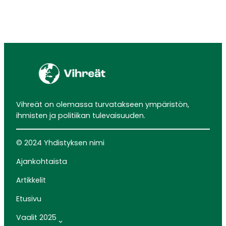
Vihreät on olemassa turvatakseen ympäristön,
ihmisten ja politiikan tulevaisuuden.
© 2024 Yhdistyksen nimi
Ajankohtaista
Artikkelit
Etusivu
Vaalit 2025