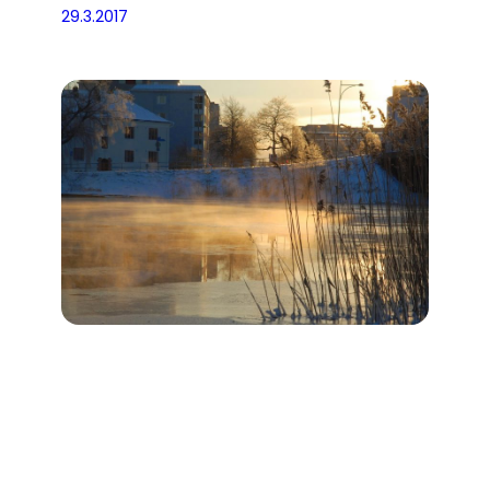
29.3.2017