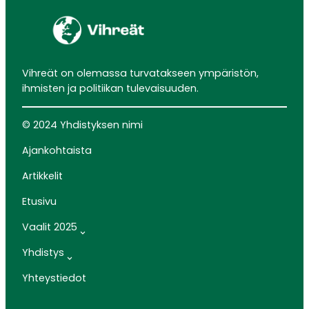
Vihreät on olemassa turvatakseen ympäristön,
ihmisten ja politiikan tulevaisuuden.
© 2024 Yhdistyksen nimi
Ajankohtaista
Artikkelit
Etusivu
Vaalit 2025
Yhdistys
Yhteystiedot