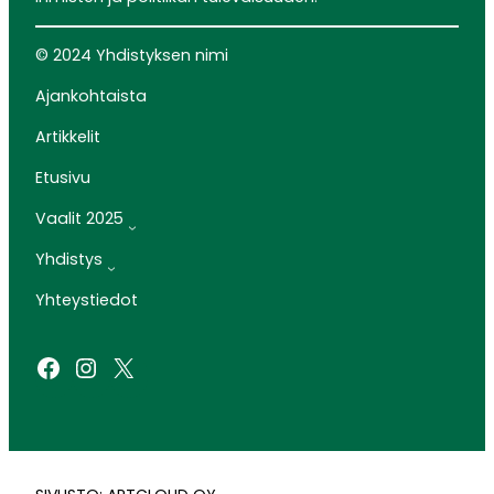
© 2024 Yhdistyksen nimi
Ajankohtaista
Artikkelit
Etusivu
Vaalit 2025
Yhdistys
Yhteystiedot
Facebook
Instagram
X