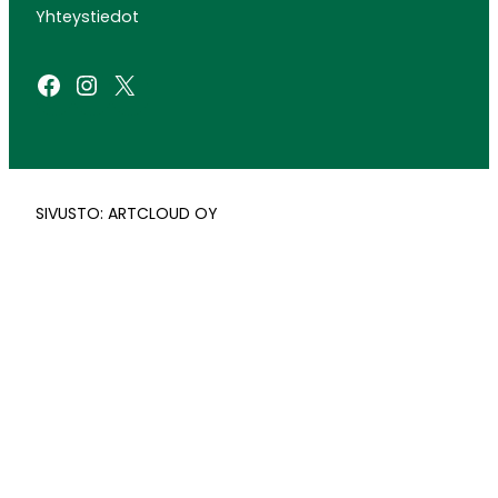
Yhteystiedot
Facebook
Instagram
X
SIVUSTO: ARTCLOUD OY