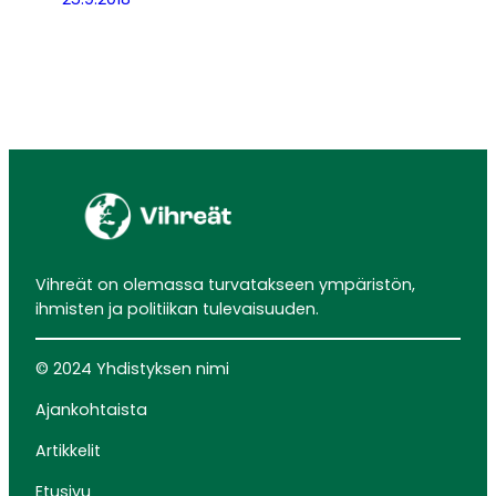
Vihreät on olemassa turvatakseen ympäristön,
ihmisten ja politiikan tulevaisuuden.
© 2024 Yhdistyksen nimi
Ajankohtaista
Artikkelit
Etusivu