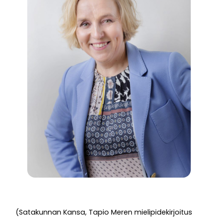
(Satakunnan Kansa, Tapio Meren mielipidekirjoitus