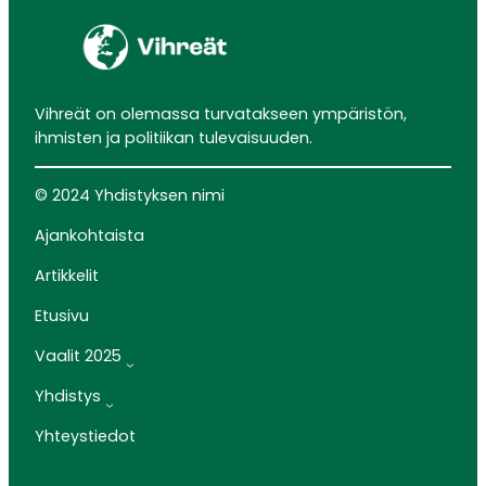
Vihreät on olemassa turvatakseen ympäristön,
ihmisten ja politiikan tulevaisuuden.
© 2024 Yhdistyksen nimi
Ajankohtaista
Artikkelit
Etusivu
Vaalit 2025
Yhdistys
Yhteystiedot