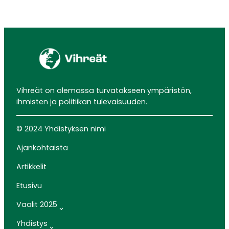
Vihreät on olemassa turvatakseen ympäristön,
ihmisten ja politiikan tulevaisuuden.
© 2024 Yhdistyksen nimi
Ajankohtaista
Artikkelit
Etusivu
Vaalit 2025
Yhdistys