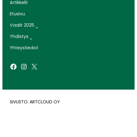
Artikkelit
Etusivu
Vaalit 2025
Yhdistys
Yhteystiedot
Facebook
Instagram
X
SIVUSTO: ARTCLOUD OY