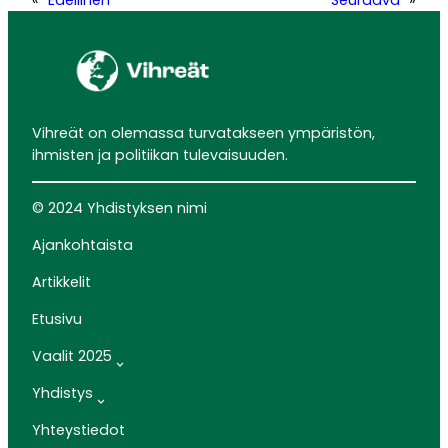
Vihreät on olemassa turvatakseen ympäristön,
ihmisten ja politiikan tulevaisuuden.
© 2024 Yhdistyksen nimi
Ajankohtaista
Artikkelit
Etusivu
Vaalit 2025
Yhdistys
Yhteystiedot