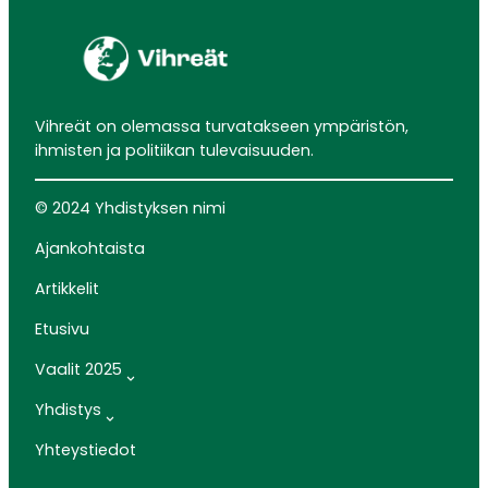
Vihreät on olemassa turvatakseen ympäristön,
ihmisten ja politiikan tulevaisuuden.
© 2024 Yhdistyksen nimi
Ajankohtaista
Artikkelit
Etusivu
Vaalit 2025
Yhdistys
Yhteystiedot