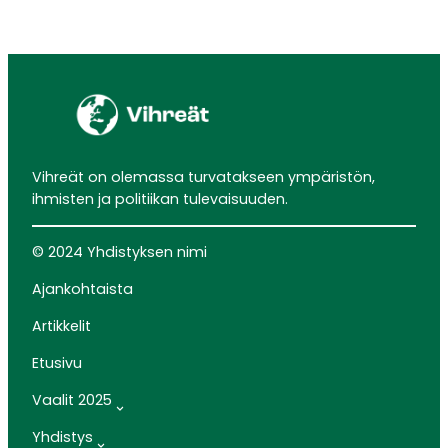
Vihreät on olemassa turvatakseen ympäristön,
ihmisten ja politiikan tulevaisuuden.
© 2024 Yhdistyksen nimi
Ajankohtaista
Artikkelit
Etusivu
Vaalit 2025
Yhdistys